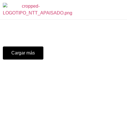
Cargar más