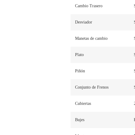
Cambio Trasero
Desviador
Manetas de cambio
Plato
Piñón
Conjunto de Frenos
Cubiertas
Bujes